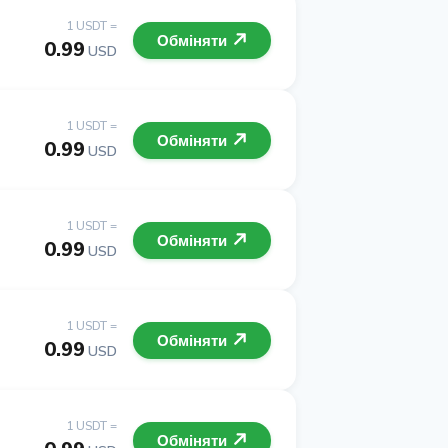
1 USDT =
Обміняти
0.99
USD
1 USDT =
Обміняти
0.99
USD
1 USDT =
Обміняти
0.99
USD
1 USDT =
Обміняти
0.99
USD
1 USDT =
Обміняти