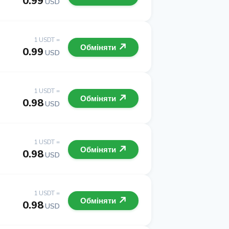
0.99
USD
1 USDT =
Обміняти
0.99
USD
1 USDT =
Обміняти
0.98
USD
1 USDT =
Обміняти
0.98
USD
1 USDT =
Обміняти
0.98
USD