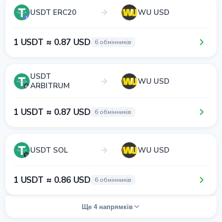
USDT ERC20
WU USD
1 USDT ≈ 0.87 USD
6 обмінників
USDT
WU USD
ARBITRUM
1 USDT ≈ 0.87 USD
6 обмінників
USDT SOL
WU USD
1 USDT ≈ 0.86 USD
6 обмінників
Ще 4 напрямків