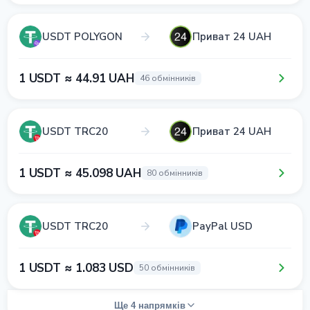
USDT POLYGON
Приват 24 UAH
1 USDT ≈ 44.91 UAH
46 обмінників
USDT TRC20
Приват 24 UAH
1 USDT ≈ 45.098 UAH
80 обмінників
USDT TRC20
PayPal USD
1 USDT ≈ 1.083 USD
50 обмінників
Ще 4 напрямків