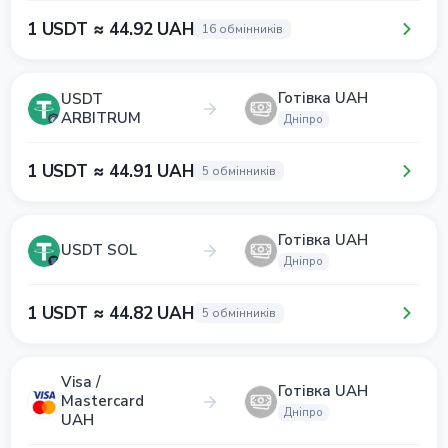
1 USDT ≈ 44.92 UAH
16 обмінників
Готівка UAH
USDT
ARBITRUM
Дніпро
1 USDT ≈ 44.91 UAH
5 обмінників
Готівка UAH
USDT SOL
Дніпро
1 USDT ≈ 44.82 UAH
5 обмінників
Visa /
Готівка UAH
Mastercard
Дніпро
UAH