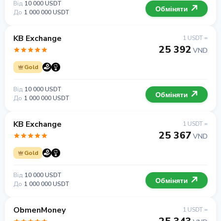
Від
10 000 USDT
Обміняти
До
1 000 000 USDT
KB Exchange
1 USDT =
25 392
VND
Gold
Від
10 000 USDT
Обміняти
До
1 000 000 USDT
KB Exchange
1 USDT =
25 367
VND
Gold
Від
10 000 USDT
Обміняти
До
1 000 000 USDT
ObmenMoney
1 USDT =