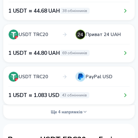
1 USDT ≈ 44.68 UAH
38 обмінників
USDT TRC20
Приват 24 UAH
1 USDT ≈ 44.80 UAH
69 обмінників
USDT TRC20
PayPal USD
1 USDT ≈ 1.083 USD
43 обмінників
Ще 4 напрямків