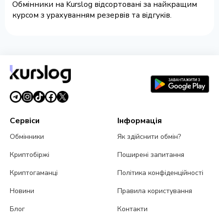
Обмінники на Kurslog відсортовані за найкращим
курсом з урахуванням резервів та відгуків.
Сервіси
Інформація
Обмінники
Як здійснити обмін?
Криптобіржі
Поширені запитання
Криптогаманці
Політика конфіденційності
Новини
Правила користування
Блог
Контакти