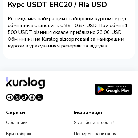
Курс USDT ERC20 / Ria USD
Різниця між найкращим і найгіршим курсом серед
обмінників становить 0.85 - 0.87 USD. При обміні 1
500 USDT різниця складе приблизно 23.06 USD.
Обмінники на Kurslog відсортовані за найкращим
курсом з урахуванням резервів та відгуків.
Сервіси
Інформація
Обмінники
Як здійснити обмін?
Криптобіржі
Поширені запитання