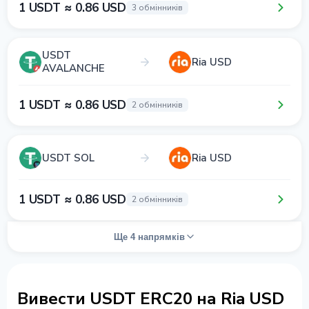
1 USDT ≈ 0.86 USD
3 обмінників
USDT
Ria USD
AVALANCHE
1 USDT ≈ 0.86 USD
2 обмінників
USDT SOL
Ria USD
1 USDT ≈ 0.86 USD
2 обмінників
Ще 4 напрямків
Вивести USDT ERC20 на Ria USD