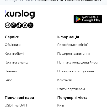
Сервіси
Інформація
Обмінники
Як здійснити обмін?
Криптобіржі
Поширені запитання
Криптогаманці
Політика конфіденційності
Новини
Правила користування
Блог
Контакти
Стати партнером
Популярні пари
Популярні міста
USDT на UAH
Київ