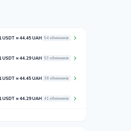
1 USDT ≈ 44.45 UAH
54 обмінників
1 USDT ≈ 44.29 UAH
53 обмінників
1 USDT ≈ 44.45 UAH
38 обмінників
1 USDT ≈ 44.29 UAH
41 обмінників