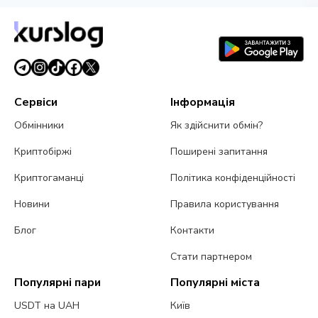
Сервіси
Інформація
Обмінники
Як здійснити обмін?
Криптобіржі
Поширені запитання
Криптогаманці
Політика конфіденційності
Новини
Правила користування
Блог
Контакти
Стати партнером
Популярні пари
Популярні міста
USDT на UAH
Київ