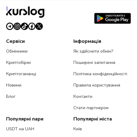
Сервіси
Інформація
Обмінники
Як здійснити обмін?
Криптобіржі
Поширені запитання
Криптогаманці
Політика конфіденційності
Новини
Правила користування
Блог
Контакти
Стати партнером
Популярні пари
Популярні міста
USDT на UAH
Київ