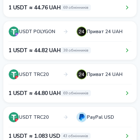
1 USDT ≈ 44.76 UAH
69 обмінників
USDT POLYGON
Приват 24 UAH
1 USDT ≈ 44.82 UAH
38 обмінників
USDT TRC20
Приват 24 UAH
1 USDT ≈ 44.80 UAH
69 обмінників
USDT TRC20
PayPal USD
1 USDT ≈ 1.083 USD
43 обмінників