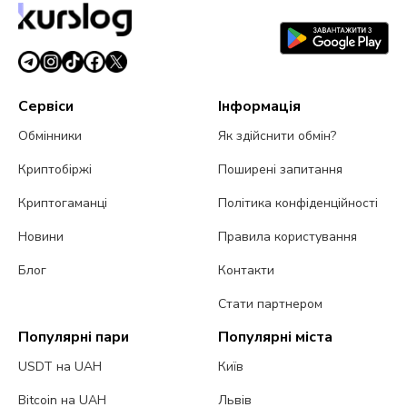
Сервіси
Інформація
Обмінники
Як здійснити обмін?
Криптобіржі
Поширені запитання
Криптогаманці
Політика конфіденційності
Новини
Правила користування
Блог
Контакти
Стати партнером
Популярні пари
Популярні міста
USDT на UAH
Київ
Bitcoin на UAH
Львів