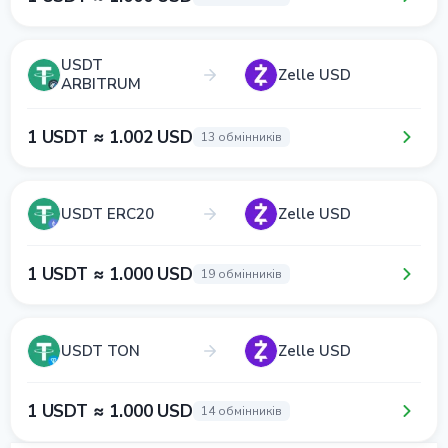
USDT
Zelle USD
ARBITRUM
1 USDT ≈ 1.002 USD
13 обмінників
USDT ERC20
Zelle USD
1 USDT ≈ 1.000 USD
19 обмінників
USDT TON
Zelle USD
1 USDT ≈ 1.000 USD
14 обмінників