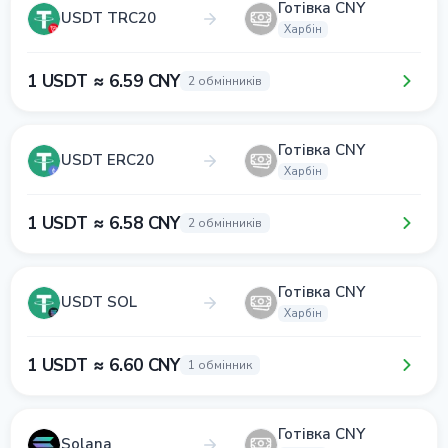
Готівка CNY
USDT TRC20
Харбін
1 USDT ≈ 6.59 CNY
2 обмінників
Готівка CNY
USDT ERC20
Харбін
1 USDT ≈ 6.58 CNY
2 обмінників
Готівка CNY
USDT SOL
Харбін
1 USDT ≈ 6.60 CNY
1 обмінник
Готівка CNY
Solana