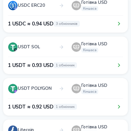
Готівка USD
USDC ERC20
Кіншаса
1 USDC ≈ 0.94 USD
3 обмінників
Готівка USD
USDT SOL
Кіншаса
1 USDT ≈ 0.93 USD
1 обмінник
Готівка USD
USDT POLYGON
Кіншаса
1 USDT ≈ 0.92 USD
1 обмінник
Готівка USD
Litecoin