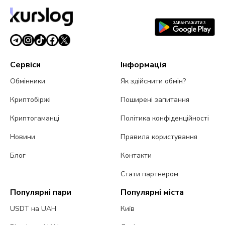
Сервіси
Інформація
Обмінники
Як здійснити обмін?
Криптобіржі
Поширені запитання
Криптогаманці
Політика конфіденційності
Новини
Правила користування
Блог
Контакти
Стати партнером
Популярні пари
Популярні міста
USDT на UAH
Київ