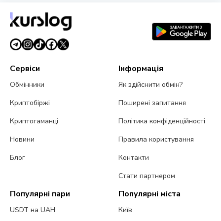
Сервіси
Інформація
Обмінники
Як здійснити обмін?
Криптобіржі
Поширені запитання
Криптогаманці
Політика конфіденційності
Новини
Правила користування
Блог
Контакти
Стати партнером
Популярні пари
Популярні міста
USDT на UAH
Київ