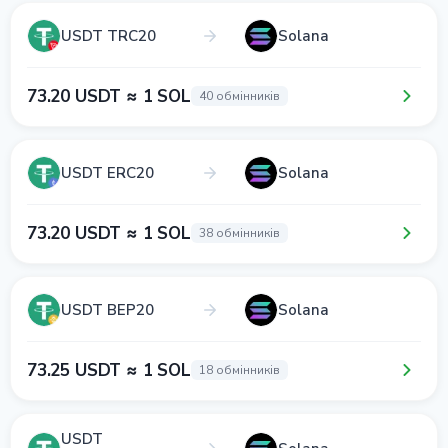
USDT TRC20
Solana
73.20 USDT ≈ 1 SOL
40 обмінників
USDT ERC20
Solana
73.20 USDT ≈ 1 SOL
38 обмінників
USDT BEP20
Solana
73.25 USDT ≈ 1 SOL
18 обмінників
USDT