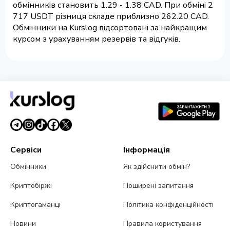
обмінників становить 1.29 - 1.38 CAD. При обміні 2
717 USDT різниця складе приблизно 262.20 CAD.
Обмінники на Kurslog відсортовані за найкращим
курсом з урахуванням резервів та відгуків.
Сервіси
Інформація
Обмінники
Як здійснити обмін?
Криптобіржі
Поширені запитання
Криптогаманці
Політика конфіденційності
Новини
Правила користування