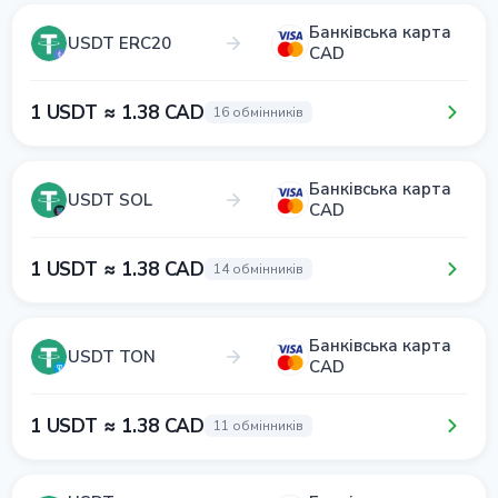
Банківська карта
USDT ERC20
CAD
1 USDT ≈ 1.38 CAD
16 обмінників
Банківська карта
USDT SOL
CAD
1 USDT ≈ 1.38 CAD
14 обмінників
Банківська карта
USDT TON
CAD
1 USDT ≈ 1.38 CAD
11 обмінників