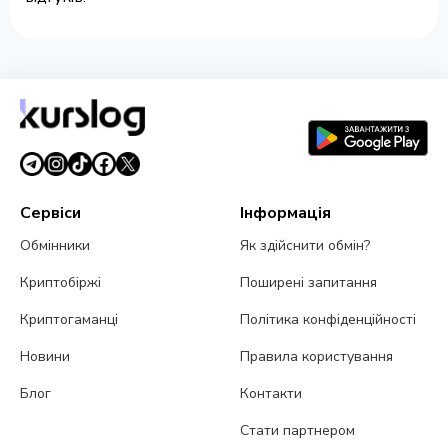
Сервіси
Інформація
Обмінники
Як здійснити обмін?
Криптобіржі
Поширені запитання
Криптогаманці
Політика конфіденційності
Новини
Правила користування
Блог
Контакти
Стати партнером