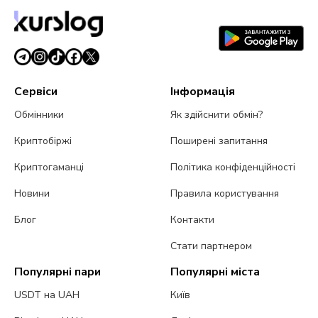
Сервіси
Інформація
Обмінники
Як здійснити обмін?
Криптобіржі
Поширені запитання
Криптогаманці
Політика конфіденційності
Новини
Правила користування
Блог
Контакти
Стати партнером
Популярні пари
Популярні міста
USDT на UAH
Київ