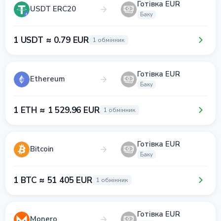
Готівка EUR
USDT ERC20
Баку
1 USDT ≈ 0.79 EUR
1 обмінник
Готівка EUR
Ethereum
Баку
1 ETH ≈ 1 529.96 EUR
1 обмінник
Готівка EUR
Bitcoin
Баку
1 BTC ≈ 51 405 EUR
1 обмінник
Готівка EUR
Monero