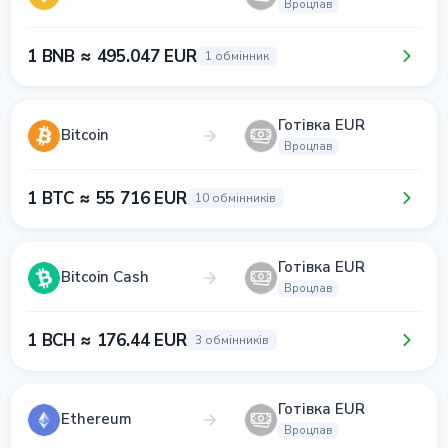
Вроцлав
1 BNB ≈ 495.047 EUR
1 обмінник
Готівка EUR
Bitcoin
Вроцлав
1 BTC ≈ 55 716 EUR
10 обмінників
Готівка EUR
Bitcoin Cash
Вроцлав
1 BCH ≈ 176.44 EUR
3 обмінників
Готівка EUR
Ethereum
Вроцлав