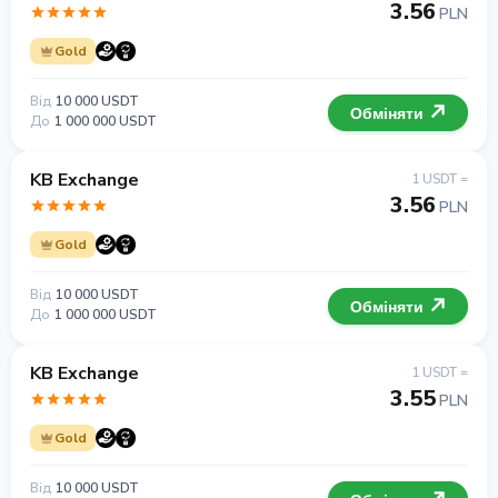
3.56
PLN
Gold
Від
10 000 USDT
Обміняти
До
1 000 000 USDT
KB Exchange
1 USDT =
3.56
PLN
Gold
Від
10 000 USDT
Обміняти
До
1 000 000 USDT
KB Exchange
1 USDT =
3.55
PLN
Gold
Від
10 000 USDT