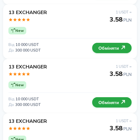
13 EXCHANGER
1 USDT =
3.58
PLN
New
Від
10 000 USDT
Обміняти
До
300 000 USDT
13 EXCHANGER
1 USDT =
3.58
PLN
New
Від
10 000 USDT
Обміняти
До
300 000 USDT
13 EXCHANGER
1 USDT =
3.58
PLN
New