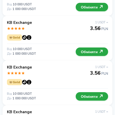
Від
10 000 USDT
Обміняти
До
1 000 000 USDT
KB Exchange
1 USDT =
3.56
PLN
Gold
Від
10 000 USDT
Обміняти
До
1 000 000 USDT
KB Exchange
1 USDT =
3.56
PLN
Gold
Від
10 000 USDT
Обміняти
До
1 000 000 USDT
KB Exchange
1 USDT =