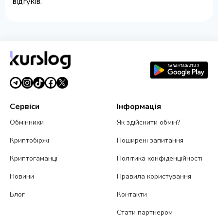
відгуків.
Сервіси
Інформація
Обмінники
Як здійснити обмін?
Криптобіржі
Поширені запитання
Криптогаманці
Політика конфіденційності
Новини
Правила користування
Блог
Контакти
Стати партнером