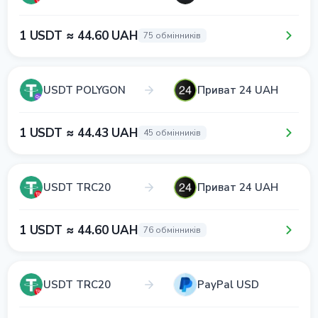
1 USDT ≈ 44.60 UAH
75 обмінників
USDT POLYGON
Приват 24 UAH
1 USDT ≈ 44.43 UAH
45 обмінників
USDT TRC20
Приват 24 UAH
1 USDT ≈ 44.60 UAH
76 обмінників
USDT TRC20
PayPal USD