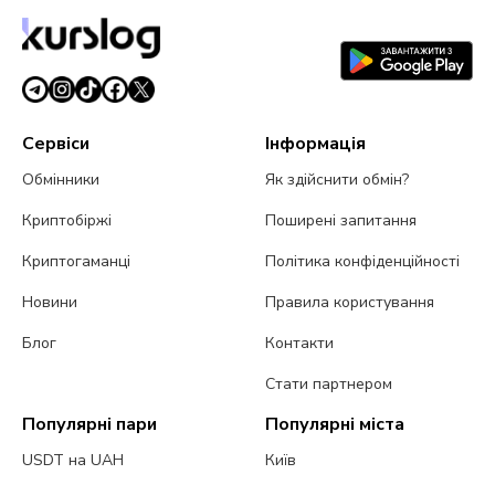
Сервіси
Інформація
Обмінники
Як здійснити обмін?
Криптобіржі
Поширені запитання
Криптогаманці
Політика конфіденційності
Новини
Правила користування
Блог
Контакти
Стати партнером
Популярні пари
Популярні міста
USDT на UAH
Київ