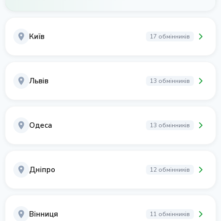
Київ
17 обмінників
Львів
13 обмінників
Одеса
13 обмінників
Дніпро
12 обмінників
Вінниця
11 обмінників