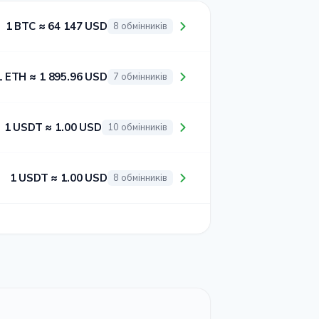
1 BTC ≈ 64 147 USD
8 обмінників
1 ETH ≈ 1 895.96 USD
7 обмінників
1 USDT ≈ 1.00 USD
10 обмінників
1 USDT ≈ 1.00 USD
8 обмінників