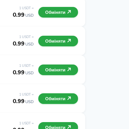
1 USDT =
Обміняти
0.99
USD
1 USDT =
Обміняти
0.99
USD
1 USDT =
Обміняти
0.99
USD
1 USDT =
Обміняти
0.99
USD
1 USDT =
Обміняти