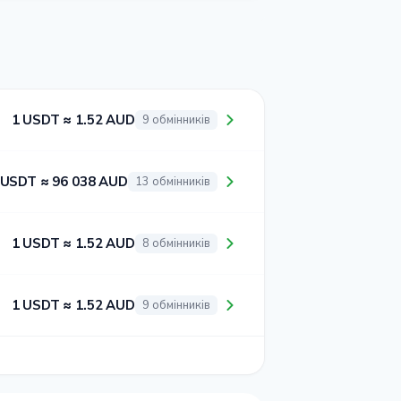
1 USDT ≈ 1.52 AUD
9 обмінників
 USDT ≈ 96 038 AUD
13 обмінників
1 USDT ≈ 1.52 AUD
8 обмінників
1 USDT ≈ 1.52 AUD
9 обмінників