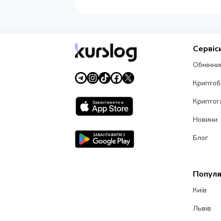
Сервіс
Обмінни
Криптоб
Криптог
Новини
Блог
Популя
Київ
Львів