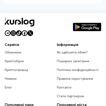
Сервіси
Інформація
Обмінники
Як здійснити обмін?
Криптобіржі
Поширені запитання
Криптогаманці
Політика конфіденційності
Новини
Правила користування
Блог
Контакти
Стати партнером
Популярні пари
Популярні міста