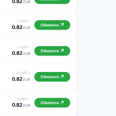
0.82
EUR
1 USDT =
Обміняти
0.82
EUR
1 USDT =
Обміняти
0.82
EUR
1 USDT =
Обміняти
0.82
EUR
1 USDT =
Обміняти
0.82
EUR