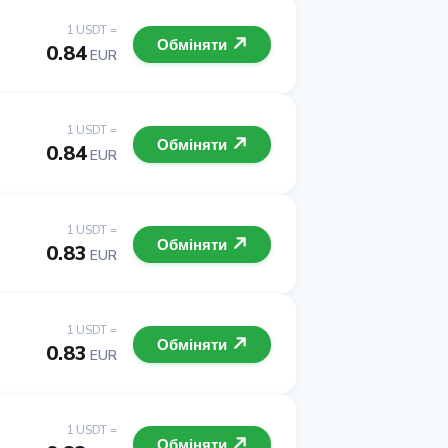
1 USDT =
Обміняти
0.84
EUR
1 USDT =
Обміняти
0.84
EUR
1 USDT =
Обміняти
0.83
EUR
1 USDT =
Обміняти
0.83
EUR
1 USDT =
Обміняти