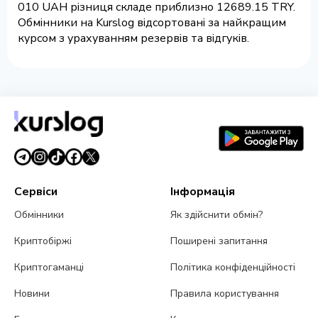
010 UAH різниця складе приблизно 12689.15 TRY.
Обмінники на Kurslog відсортовані за найкращим
курсом з урахуванням резервів та відгуків.
Сервіси
Інформація
Обмінники
Як здійснити обмін?
Криптобіржі
Поширені запитання
Криптогаманці
Політика конфіденційності
Новини
Правила користування