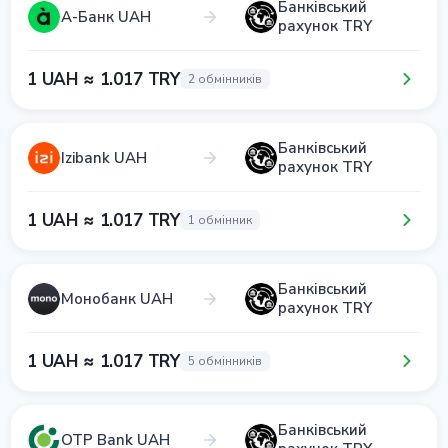
Банківський
А-Банк UAH
рахунок TRY
1 UAH ≈ 1.017 TRY
2 обмінників
Банківський
Izibank UAH
рахунок TRY
1 UAH ≈ 1.017 TRY
1 обмінник
Банківський
Монобанк UAH
рахунок TRY
1 UAH ≈ 1.017 TRY
5 обмінників
Банківський
OTP Bank UAH