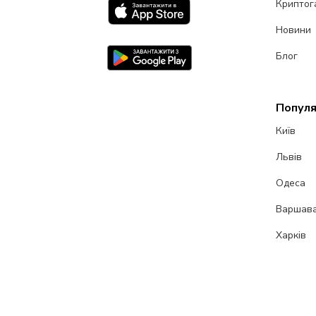
Криптог
Новини
Блог
Популя
Київ
Львів
Одеса
Варшав
Харків