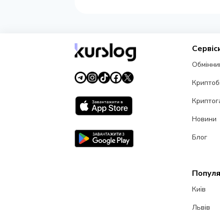
Сервіс
Обмінни
Криптоб
Криптог
Новини
Блог
Популя
Київ
Львів