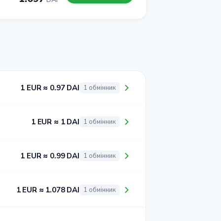
1 EUR ≈ 0.97 DAI
1 обмінник
1 EUR ≈ 1 DAI
1 обмінник
1 EUR ≈ 0.99 DAI
1 обмінник
1 EUR ≈ 1.078 DAI
1 обмінник