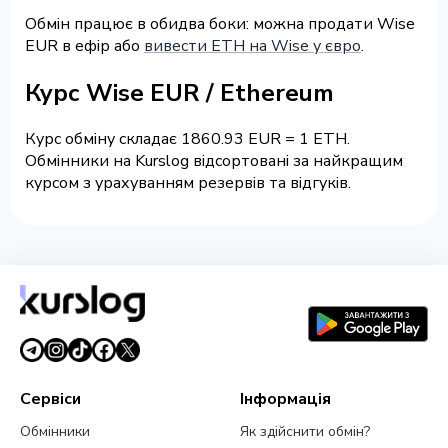
Обмін працює в обидва боки: можна продати Wise
EUR в ефір або
вивести ETH на Wise у євро
.
Курс Wise EUR / Ethereum
Курс обміну складає 1860.93 EUR = 1 ETH.
Обмінники на Kurslog відсортовані за найкращим
курсом з урахуванням резервів та відгуків.
Сервіси
Інформація
Обмінники
Як здійснити обмін?