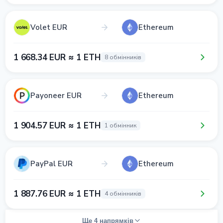
Volet EUR
Ethereum
1 668.34 EUR ≈ 1 ETH
8 обмінників
Payoneer EUR
Ethereum
1 904.57 EUR ≈ 1 ETH
1 обмінник
PayPal EUR
Ethereum
1 887.76 EUR ≈ 1 ETH
4 обмінників
Ще 4 напрямків