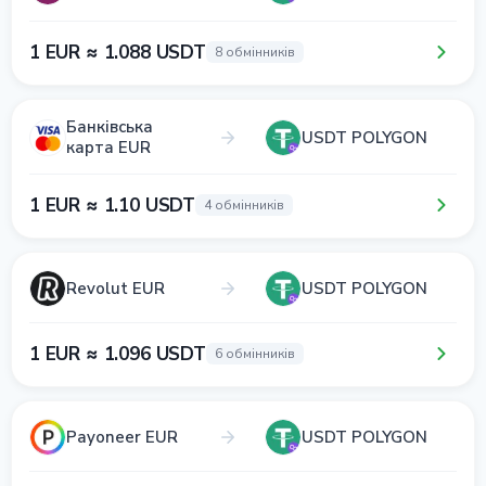
1 EUR ≈ 1.088 USDT
8 обмінників
Банківська
USDT POLYGON
карта EUR
1 EUR ≈ 1.10 USDT
4 обмінників
Revolut EUR
USDT POLYGON
1 EUR ≈ 1.096 USDT
6 обмінників
Payoneer EUR
USDT POLYGON