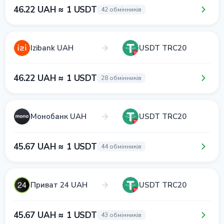
46.22 UAH ≈ 1 USDT
42 обмінників
Izibank UAH
USDT TRC20
46.22 UAH ≈ 1 USDT
28 обмінників
Монобанк UAH
USDT TRC20
45.67 UAH ≈ 1 USDT
44 обмінників
Приват 24 UAH
USDT TRC20
45.67 UAH ≈ 1 USDT
43 обмінників