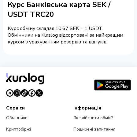
Курс Банківська карта SEK /
USDT TRC20
Курс обміну складає 10.67 SEK = 1 USDT.
Обмінники на Kurslog відсортовані за найкращим
курсом з урахуванням резервів та відгуків.
Сервіси
Інформація
Обмінники
Як здійснити обмін?
Криптобіржі
Поширені запитання