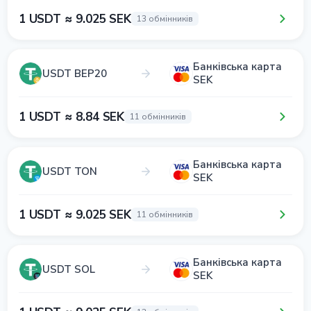
1 USDT ≈ 9.025 SEK
13 обмінників
Банківська карта
USDT BEP20
SEK
1 USDT ≈ 8.84 SEK
11 обмінників
Банківська карта
USDT TON
SEK
1 USDT ≈ 9.025 SEK
11 обмінників
Банківська карта
USDT SOL
SEK