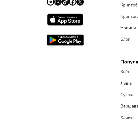
Криптоб
Криптог
Новини
Блог
Популя
Київ
Львів
Одеса
Варшав
Харків