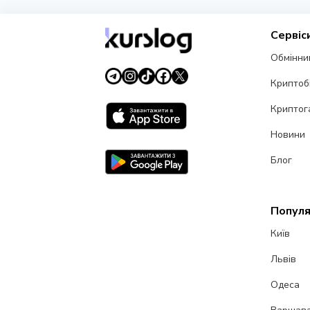
Сервіс
Обмінни
Криптоб
Криптог
Новини
Блог
Популя
Київ
Львів
Одеса