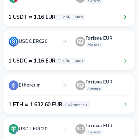
Женева
1 USDT ≈ 1.16 EUR
11 обмінників
Готівка EUR
USDC ERC20
Женева
1 USDC ≈ 1.16 EUR
11 обмінників
Готівка EUR
Ethereum
Женева
1 ETH ≈ 1 632.60 EUR
7 обмінників
Готівка EUR
USDT ERC20
Женева