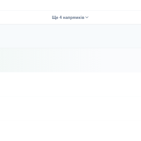
Ще 4 напрямків