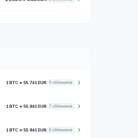
1 BTC ≈ 55 741 EUR
9 обмінників
1 BTC ≈ 55 841 EUR
7 обмінників
1 BTC ≈ 55 841 EUR
6 обмінників