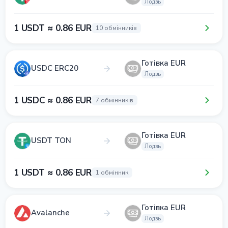
Лодзь
1 USDT ≈ 0.86 EUR
10 обмінників
Готівка EUR
USDC ERC20
Лодзь
1 USDC ≈ 0.86 EUR
7 обмінників
Готівка EUR
USDT TON
Лодзь
1 USDT ≈ 0.86 EUR
1 обмінник
Готівка EUR
Avalanche
Лодзь