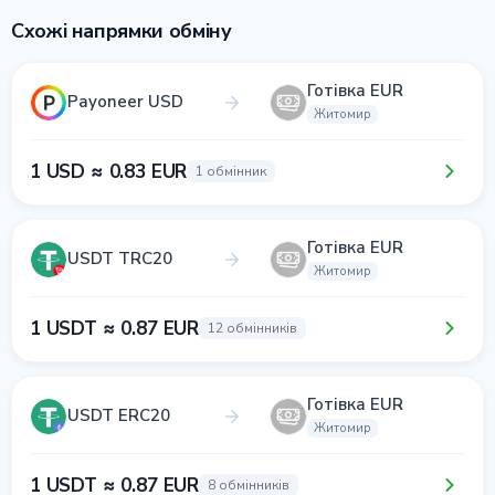
Схожі напрямки обміну
Готівка EUR
Payoneer USD
Житомир
1 USD ≈ 0.83 EUR
1 обмінник
Готівка EUR
USDT TRC20
Житомир
1 USDT ≈ 0.87 EUR
12 обмінників
Готівка EUR
USDT ERC20
Житомир
1 USDT ≈ 0.87 EUR
8 обмінників