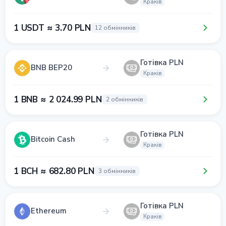
Краків
1 USDT ≈ 3.70 PLN
12 обмінників
Готівка PLN
BNB BEP20
Краків
1 BNB ≈ 2 024.99 PLN
2 обмінників
Готівка PLN
Bitcoin Cash
Краків
1 BCH ≈ 682.80 PLN
3 обмінників
Готівка PLN
Ethereum
Краків