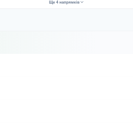
Ще 4 напрямків