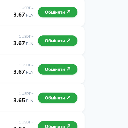
1 USDT =
Обміняти
3.67
PLN
1 USDT =
Обміняти
3.67
PLN
1 USDT =
Обміняти
3.67
PLN
1 USDT =
Обміняти
3.65
PLN
1 USDT =
Обміняти