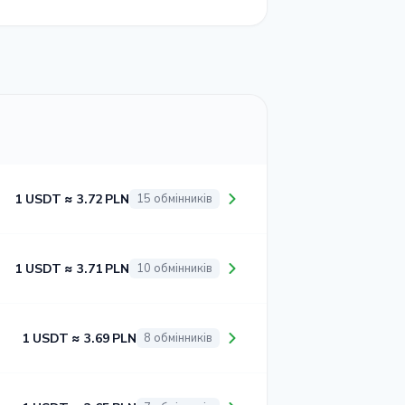
1 USDT ≈ 3.72 PLN
15 обмінників
1 USDT ≈ 3.71 PLN
10 обмінників
1 USDT ≈ 3.69 PLN
8 обмінників