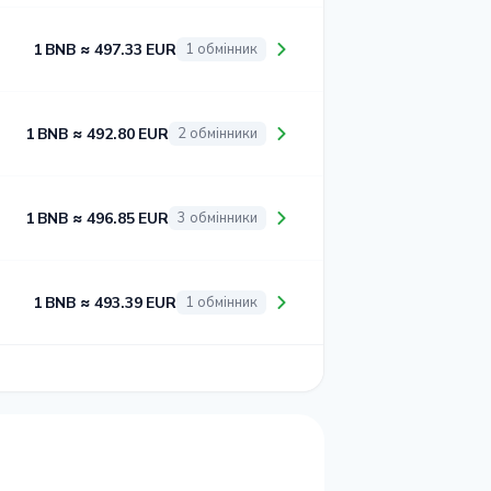
1 BNB ≈ 497.33 EUR
1 обмінник
1 BNB ≈ 492.80 EUR
2 обмінники
1 BNB ≈ 496.85 EUR
3 обмінники
1 BNB ≈ 493.39 EUR
1 обмінник