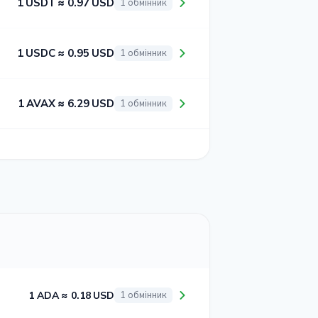
1 USDT ≈ 0.97 USD
1 обмінник
1 USDC ≈ 0.95 USD
1 обмінник
1 AVAX ≈ 6.29 USD
1 обмінник
1 ADA ≈ 0.18 USD
1 обмінник