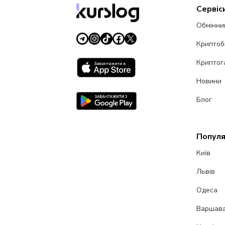
Сервіс
Обмінни
Криптоб
Криптог
Новини
Блог
Популя
Київ
Львів
Одеса
Варшав