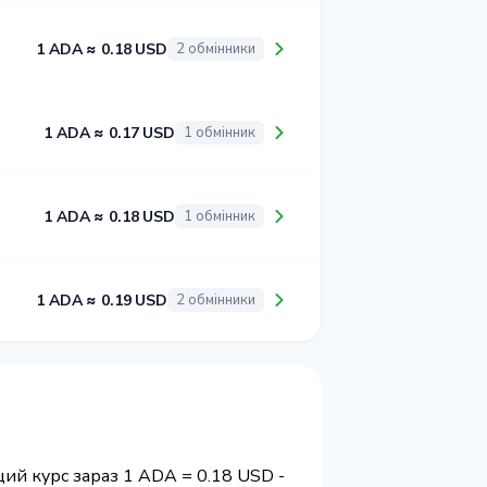
1 ADA ≈ 0.18 USD
2 обмінники
1 ADA ≈ 0.17 USD
1 обмінник
1 ADA ≈ 0.18 USD
1 обмінник
1 ADA ≈ 0.19 USD
2 обмінники
ий курс зараз 1 ADA = 0.18 USD -