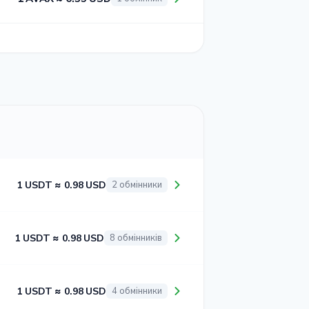
1 USDT ≈ 0.98 USD
2 обмінники
1 USDT ≈ 0.98 USD
8 обмінників
1 USDT ≈ 0.98 USD
4 обмінники