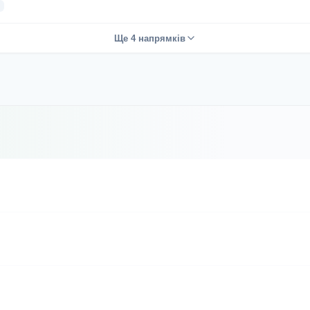
Ще 4 напрямків