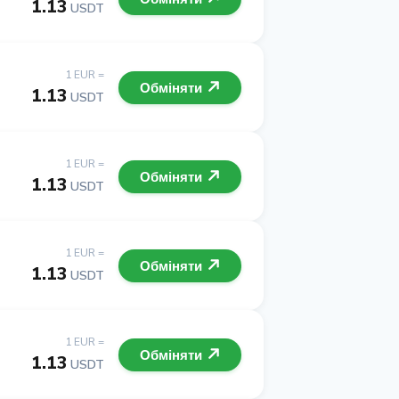
1.13
USDT
1 EUR =
Обміняти
1.13
USDT
1 EUR =
Обміняти
1.13
USDT
1 EUR =
Обміняти
1.13
USDT
1 EUR =
Обміняти
1.13
USDT