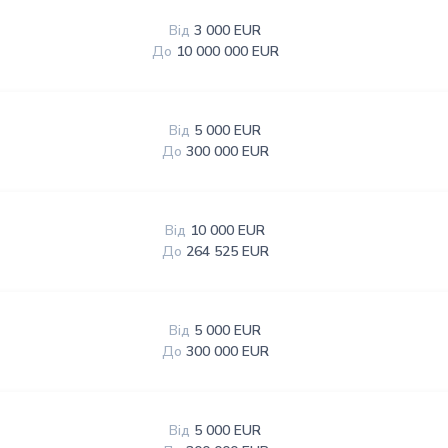
Від
3 000 EUR
До
10 000 000 EUR
Від
5 000 EUR
До
300 000 EUR
Від
10 000 EUR
До
264 525 EUR
Від
5 000 EUR
До
300 000 EUR
Від
5 000 EUR