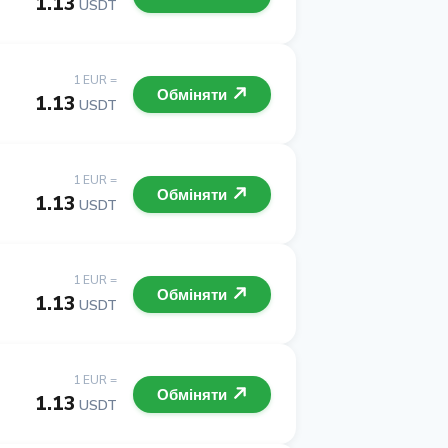
1.13
USDT
1 EUR =
Обміняти
1.13
USDT
1 EUR =
Обміняти
1.13
USDT
1 EUR =
Обміняти
1.13
USDT
1 EUR =
Обміняти
1.13
USDT