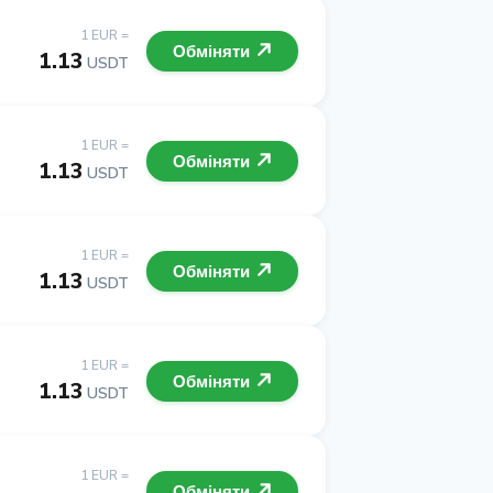
1 EUR =
Обміняти
1.13
USDT
1 EUR =
Обміняти
1.13
USDT
1 EUR =
Обміняти
1.13
USDT
1 EUR =
Обміняти
1.13
USDT
1 EUR =
Обміняти