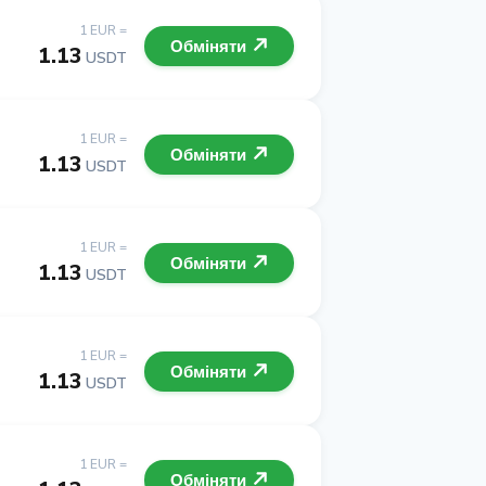
1 EUR =
Обміняти
1.13
USDT
1 EUR =
Обміняти
1.13
USDT
1 EUR =
Обміняти
1.13
USDT
1 EUR =
Обміняти
1.13
USDT
1 EUR =
Обміняти