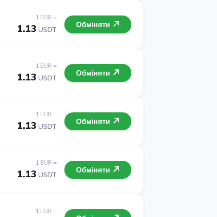
1 EUR =
Обміняти
1.13
USDT
1 EUR =
Обміняти
1.13
USDT
1 EUR =
Обміняти
1.13
USDT
1 EUR =
Обміняти
1.13
USDT
1 EUR =