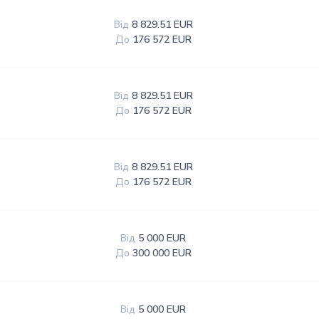
Від
8 829.51 EUR
До
176 572 EUR
Від
8 829.51 EUR
До
176 572 EUR
Від
8 829.51 EUR
До
176 572 EUR
Від
5 000 EUR
До
300 000 EUR
Від
5 000 EUR