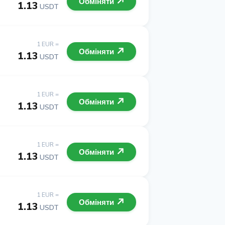
Обміняти
1.13
USDT
1 EUR =
Обміняти
1.13
USDT
1 EUR =
Обміняти
1.13
USDT
1 EUR =
Обміняти
1.13
USDT
1 EUR =
Обміняти
1.13
USDT