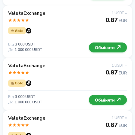
ValutaExchange
1 USDT =
0.87
EUR
Gold
Від
3 000 USDT
Обміняти
До
1 000 000 USDT
ValutaExchange
1 USDT =
0.87
EUR
Gold
Від
3 000 USDT
Обміняти
До
1 000 000 USDT
ValutaExchange
1 USDT =
0.87
EUR