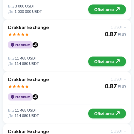
Від
3 000 USDT
Обміняти
До
1 000 000 USDT
Drakkar Exchange
1 USDT =
0.87
EUR
Platinum
Від
11 468 USDT
Обміняти
До
114 680 USDT
Drakkar Exchange
1 USDT =
0.87
EUR
Platinum
Від
11 468 USDT
Обміняти
До
114 680 USDT
Drakkar Exchange
1 USDT =