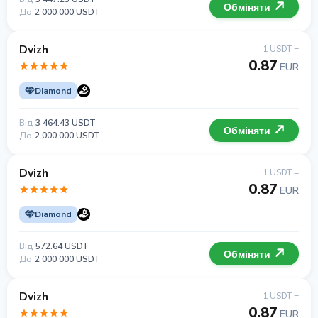
Обміняти
До
2 000 000 USDT
Dvizh
1 USDT =
0.87
EUR
Diamond
Від
3 464.43 USDT
Обміняти
До
2 000 000 USDT
Dvizh
1 USDT =
0.87
EUR
Diamond
Від
572.64 USDT
Обміняти
До
2 000 000 USDT
Dvizh
1 USDT =
0.87
EUR