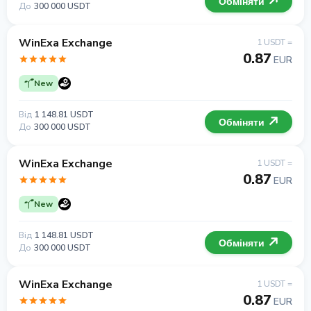
Обміняти
До
300 000 USDT
WinExa Exchange
1 USDT =
0.87
EUR
New
Від
1 148.81 USDT
Обміняти
До
300 000 USDT
WinExa Exchange
1 USDT =
0.87
EUR
New
Від
1 148.81 USDT
Обміняти
До
300 000 USDT
WinExa Exchange
1 USDT =
0.87
EUR