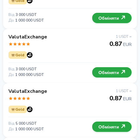
Gold
Від
3 000 USDT
Обміняти
До
1 000 000 USDT
ValutaExchange
1 USDT =
0.87
EUR
Gold
Від
3 000 USDT
Обміняти
До
1 000 000 USDT
ValutaExchange
1 USDT =
0.87
EUR
Gold
Від
5 000 USDT
Обміняти
До
1 000 000 USDT