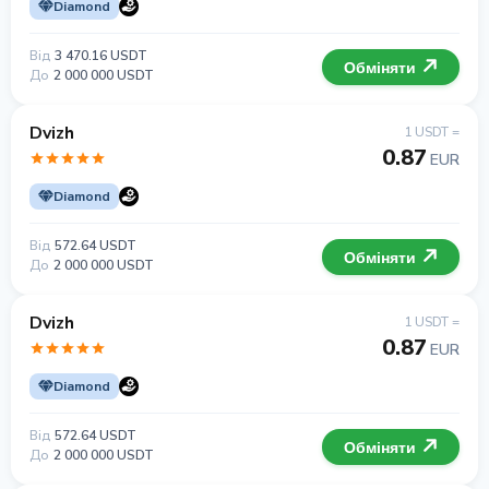
Diamond
Від
3 470.16 USDT
Обміняти
До
2 000 000 USDT
Dvizh
1 USDT =
0.87
EUR
Diamond
Від
572.64 USDT
Обміняти
До
2 000 000 USDT
Dvizh
1 USDT =
0.87
EUR
Diamond
Від
572.64 USDT
Обміняти
До
2 000 000 USDT