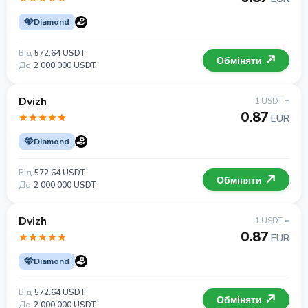
Diamond
Від
572.64 USDT
Обміняти
До
2 000 000 USDT
Dvizh
1 USDT =
0.87
EUR
Diamond
Від
572.64 USDT
Обміняти
До
2 000 000 USDT
Dvizh
1 USDT =
0.87
EUR
Diamond
Від
572.64 USDT
Обміняти
До
2 000 000 USDT