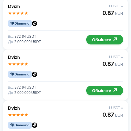
Dvizh
1 USDT =
0.87
EUR
Diamond
Від
572.64 USDT
Обміняти
До
2 000 000 USDT
Dvizh
1 USDT =
0.87
EUR
Diamond
Від
572.64 USDT
Обміняти
До
2 000 000 USDT
Dvizh
1 USDT =
0.87
EUR
Diamond