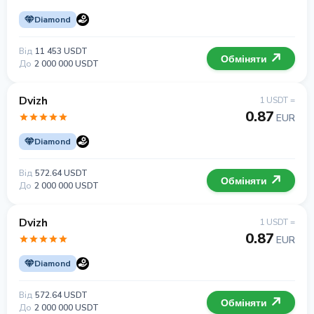
Diamond
Від
11 453 USDT
Обміняти
До
2 000 000 USDT
Dvizh
1 USDT =
0.87
EUR
Diamond
Від
572.64 USDT
Обміняти
До
2 000 000 USDT
Dvizh
1 USDT =
0.87
EUR
Diamond
Від
572.64 USDT
Обміняти
До
2 000 000 USDT