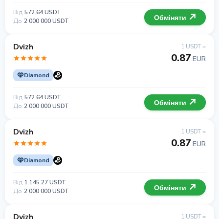
Від
572.64 USDT
Обміняти
До
2 000 000 USDT
Dvizh
1 USDT =
0.87
EUR
Diamond
Від
572.64 USDT
Обміняти
До
2 000 000 USDT
Dvizh
1 USDT =
0.87
EUR
Diamond
Від
1 145.27 USDT
Обміняти
До
2 000 000 USDT
Dvizh
1 USDT =