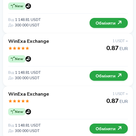
New
Від
1 148.81 USDT
Обміняти
До
300 000 USDT
WinExa Exchange
1 USDT =
0.87
EUR
New
Від
1 148.81 USDT
Обміняти
До
300 000 USDT
WinExa Exchange
1 USDT =
0.87
EUR
New
Від
1 148.81 USDT
Обміняти
До
300 000 USDT