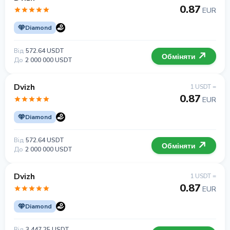
0.87
EUR
Diamond
Від
572.64 USDT
Обміняти
До
2 000 000 USDT
Dvizh
1 USDT =
0.87
EUR
Diamond
Від
572.64 USDT
Обміняти
До
2 000 000 USDT
Dvizh
1 USDT =
0.87
EUR
Diamond
Від
3 447.25 USDT