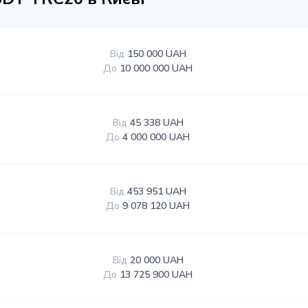
Від
150 000 UAH
До
10 000 000 UAH
Від
45 338 UAH
До
4 000 000 UAH
Від
453 951 UAH
До
9 078 120 UAH
Від
20 000 UAH
До
13 725 900 UAH