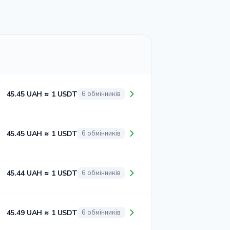
45.45 UAH ≈ 1 USDT
6 обмінників
45.45 UAH ≈ 1 USDT
6 обмінників
45.44 UAH ≈ 1 USDT
6 обмінників
45.49 UAH ≈ 1 USDT
6 обмінників