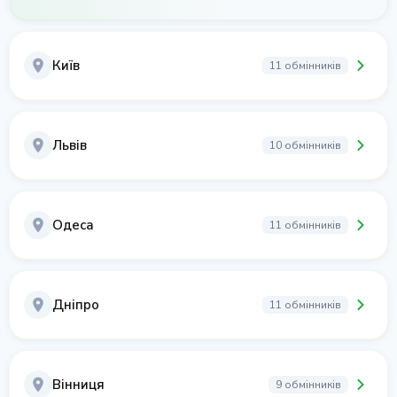
Київ
11 обмінників
Львів
10 обмінників
Одеса
11 обмінників
Дніпро
11 обмінників
Вінниця
9 обмінників