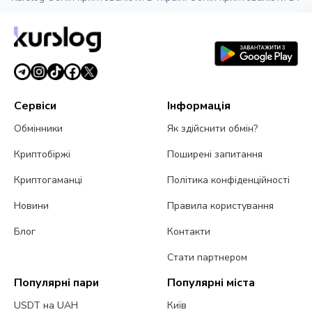
Сервіси
Інформація
Обмінники
Як здійснити обмін?
Криптобіржі
Поширені запитання
Криптогаманці
Політика конфіденційності
Новини
Правила користування
Блог
Контакти
Стати партнером
Популярні пари
Популярні міста
USDT на UAH
Київ